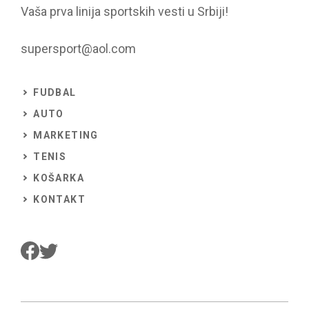
Vaša prva linija sportskih vesti u Srbiji!
supersport@aol.com
FUDBAL
AUTO
MARKETING
TENIS
KOŠARKA
KONTAKT