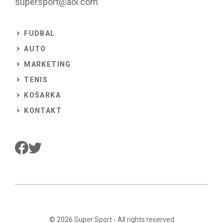
supersport@aol.com
FUDBAL
AUTO
MARKETING
TENIS
KOŠARKA
KONTAKT
© 2026
Super Sport
- All rights reserved