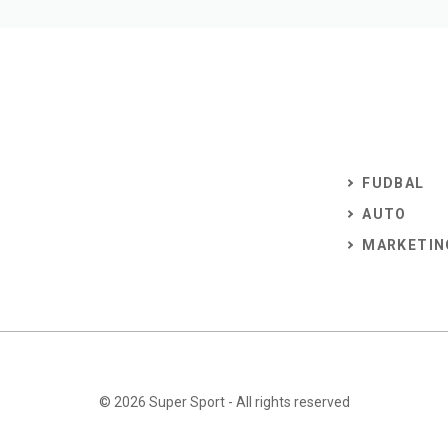
FUDBAL
AUTO
MARKETIN
© 2026
Super Sport
- All rights reserved