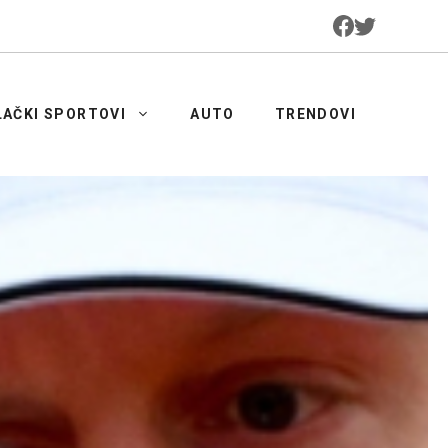
LAČKI SPORTOVI
AUTO
TRENDOVI