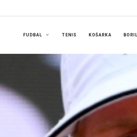
FUDBAL
TENIS
KOŠARKA
BORI