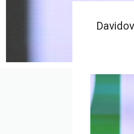
Davidov