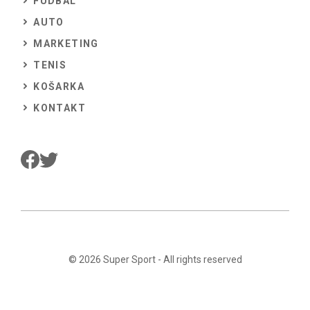
FUDBAL
AUTO
MARKETING
TENIS
KOŠARKA
KONTAKT
© 2026
Super Sport
- All rights reserved