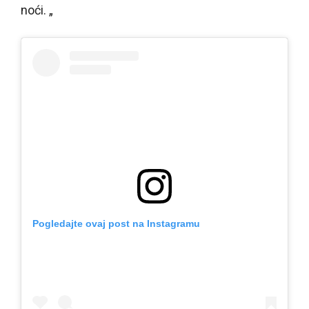
noći. „
Pogledajte ovaj post na Instagramu