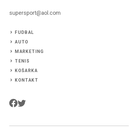
supersport@aol.com
FUDBAL
AUTO
MARKETING
TENIS
KOŠARKA
KONTAKT