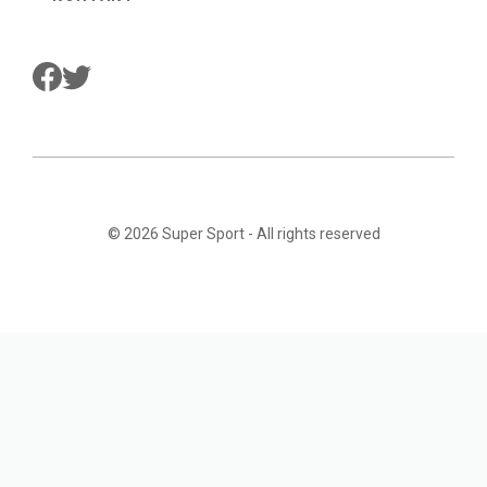
© 2026
Super Sport
- All rights reserved