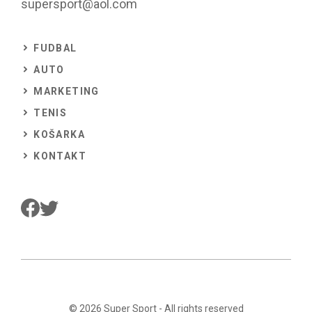
supersport@aol.com
FUDBAL
AUTO
MARKETING
TENIS
KOŠARKA
KONTAKT
© 2026
Super Sport
- All rights reserved