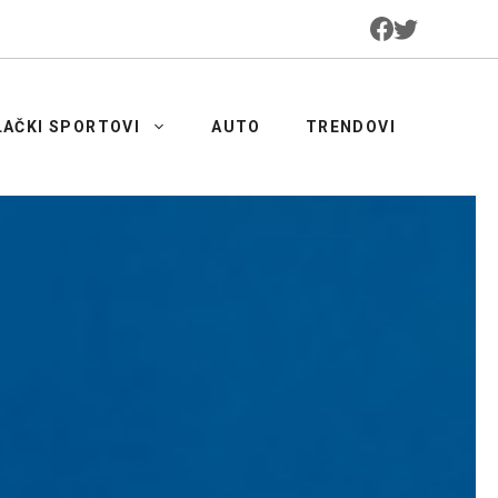
LAČKI SPORTOVI
AUTO
TRENDOVI