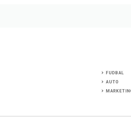
FUDBAL
AUTO
MARKETIN