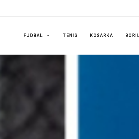
FUDBAL
TENIS
KOŠARKA
BORI