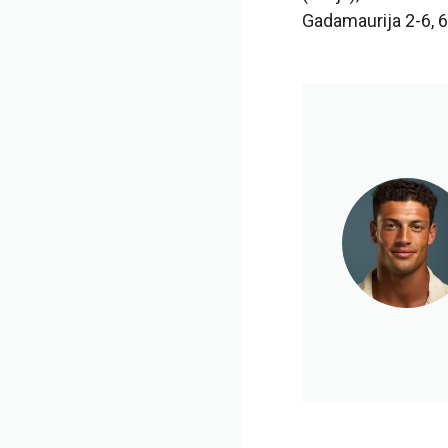
Gadamaurija 2-6, 6-