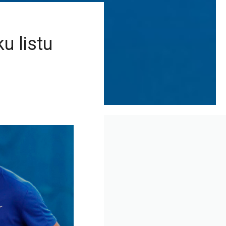
u listu