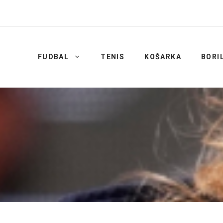
FUDBAL
TENIS
KOŠARKA
BORI