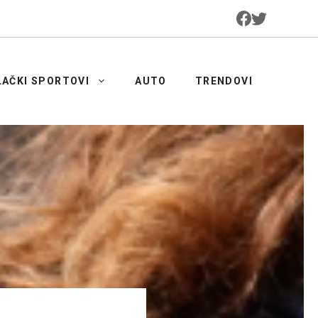
LAČKI SPORTOVI
AUTO
TRENDOVI