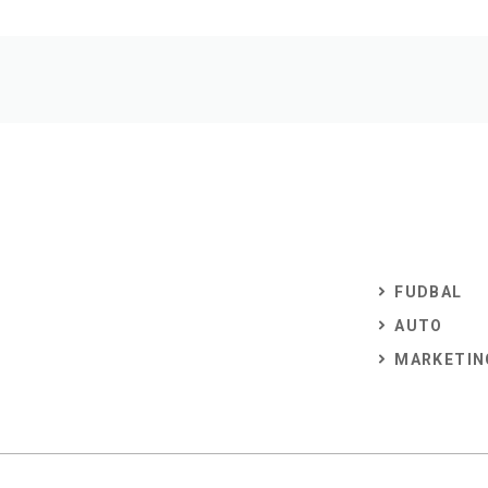
FUDBAL
AUTO
MARKETIN