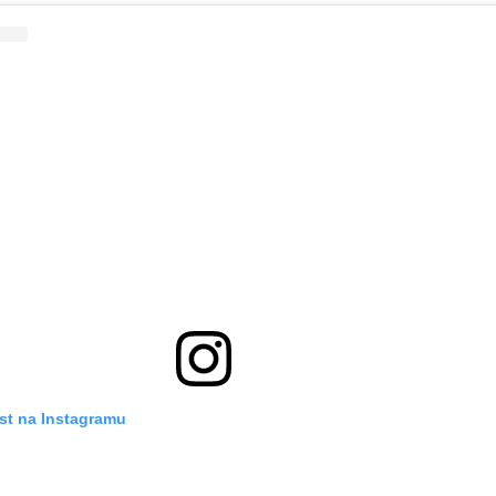
st na Instagramu