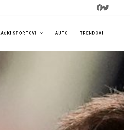
LAČKI SPORTOVI
AUTO
TRENDOVI