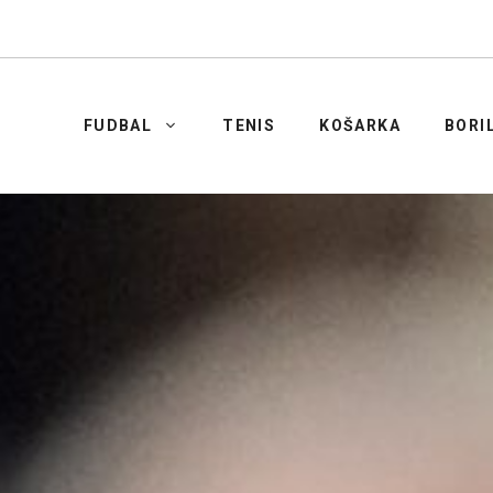
FUDBAL
TENIS
KOŠARKA
BORI