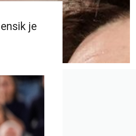
ensik je