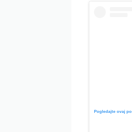
Pogledajte ovaj po