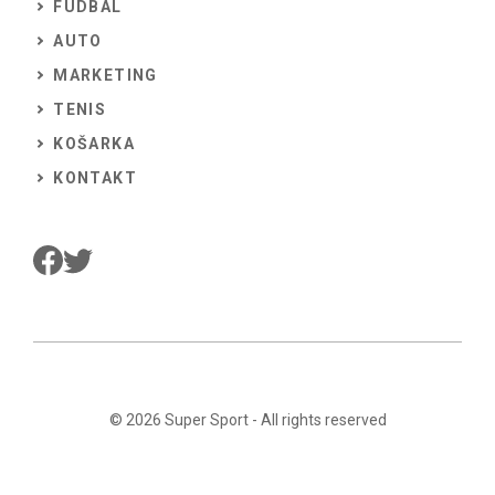
FUDBAL
AUTO
MARKETING
TENIS
KOŠARKA
KONTAKT
© 2026
Super Sport
- All rights reserved