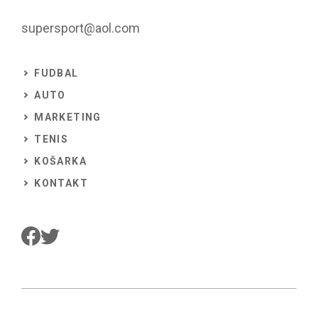
supersport@aol.com
FUDBAL
AUTO
MARKETING
TENIS
KOŠARKA
KONTAKT