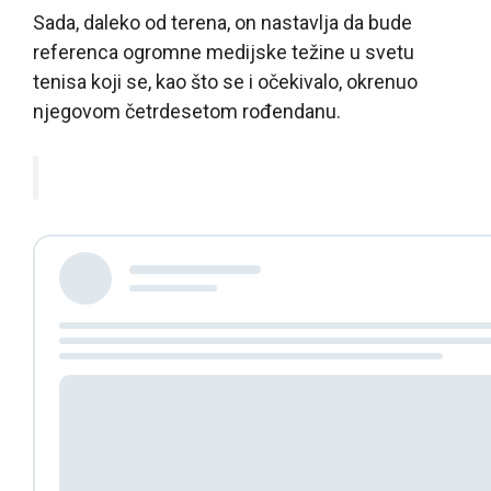
Sada, daleko od terena, on nastavlja da bude
referenca ogromne medijske težine u svetu
tenisa koji se, kao što se i očekivalo, okrenuo
njegovom četrdesetom rođendanu.