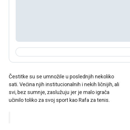
Čestitke su se umnožile u poslednjih nekoliko
sati. Većina njih institucionalnih i nekih ličnijih, ali
svi, bez sumnje, zaslužuju jer je malo igrača
učinilo toliko za svoj sport kao Rafa za tenis.