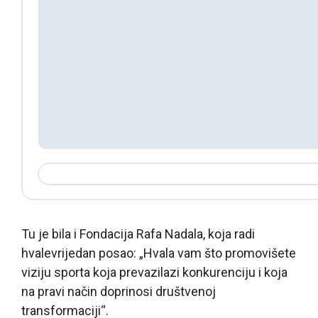
Tu je bila i Fondacija Rafa Nadala, koja radi
hvalevrijedan posao: „Hvala vam što promovišete
viziju sporta koja prevazilazi konkurenciju i koja
na pravi način doprinosi društvenoj
transformaciji“.