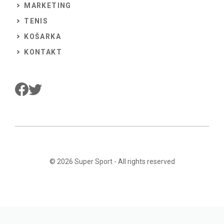
MARKETING
TENIS
KOŠARKA
KONTAKT
© 2026
Super Sport
- All rights reserved