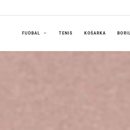
FUDBAL
TENIS
KOŠARKA
BORI