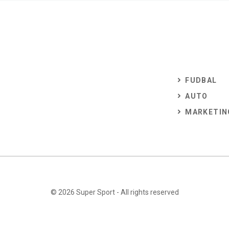
FUDBAL
AUTO
MARKETIN
© 2026
Super Sport
- All rights reserved