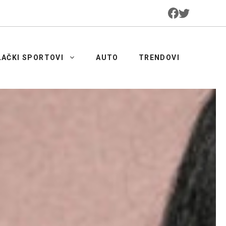
LAČKI SPORTOVI
AUTO
TRENDOVI