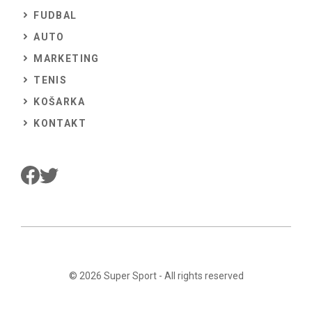
FUDBAL
AUTO
MARKETING
TENIS
KOŠARKA
KONTAKT
© 2026
Super Sport
- All rights reserved