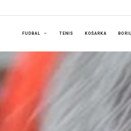
FUDBAL
TENIS
KOŠARKA
BORI