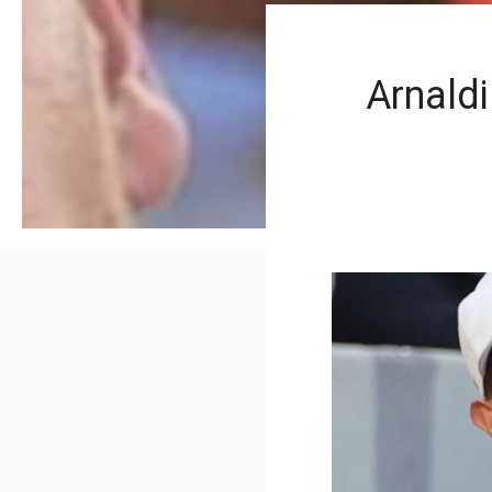
Arnaldi