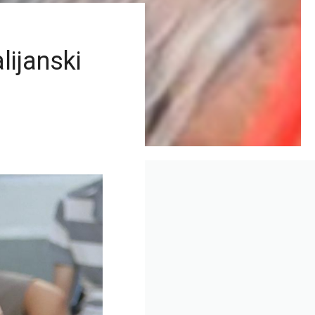
lijanski