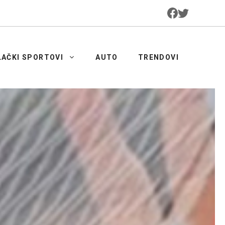
LAČKI SPORTOVI
AUTO
TRENDOVI