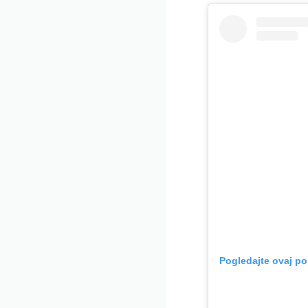
Pogledajte ovaj po