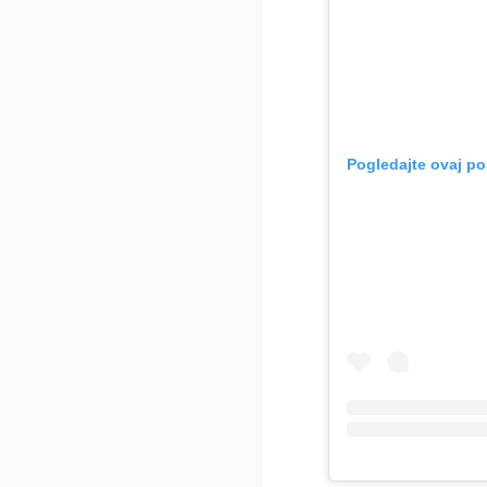
Pogledajte ovaj po