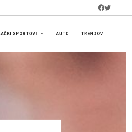
LAČKI SPORTOVI
AUTO
TRENDOVI