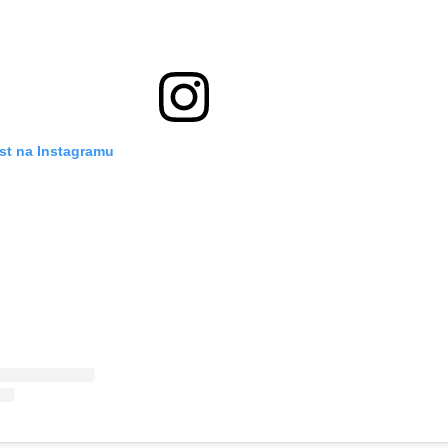
st na Instagramu