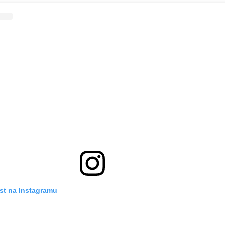
st na Instagramu