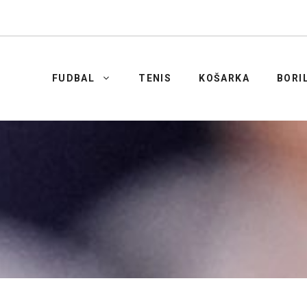
FUDBAL
TENIS
KOŠARKA
BORI