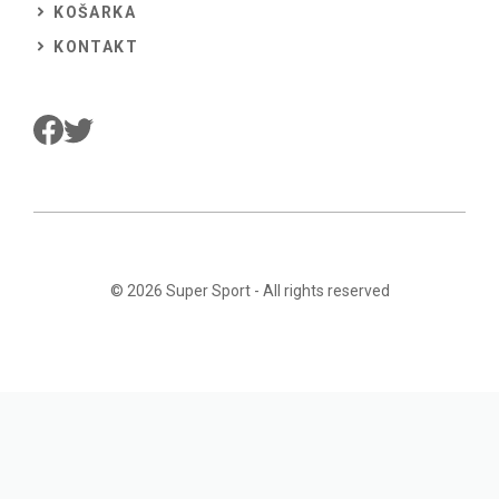
KOŠARKA
KONTAKT
© 2026
Super Sport
- All rights reserved