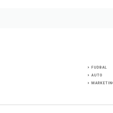
FUDBAL
AUTO
MARKETIN