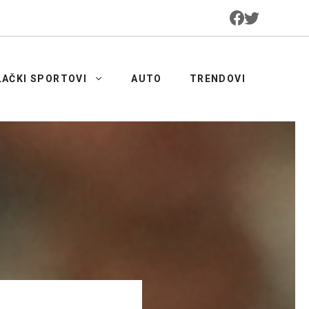
LAČKI SPORTOVI
AUTO
TRENDOVI