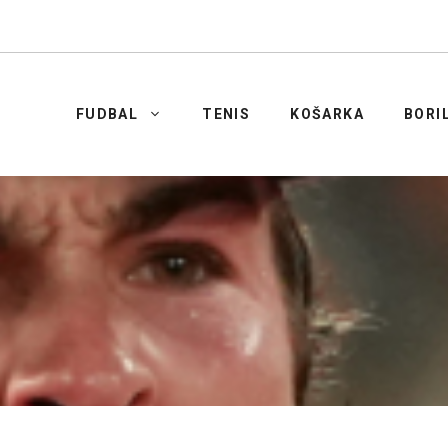
FUDBAL
TENIS
KOŠARKA
BORI