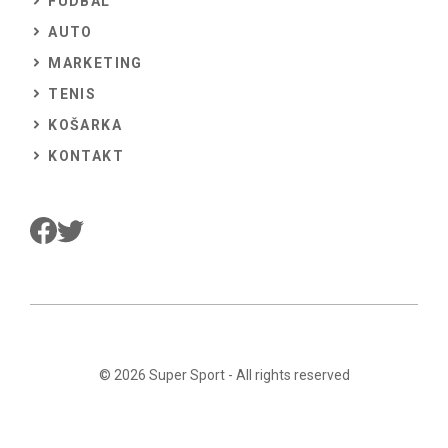
FUDBAL
AUTO
MARKETING
TENIS
KOŠARKA
KONTAKT
© 2026
Super Sport
- All rights reserved