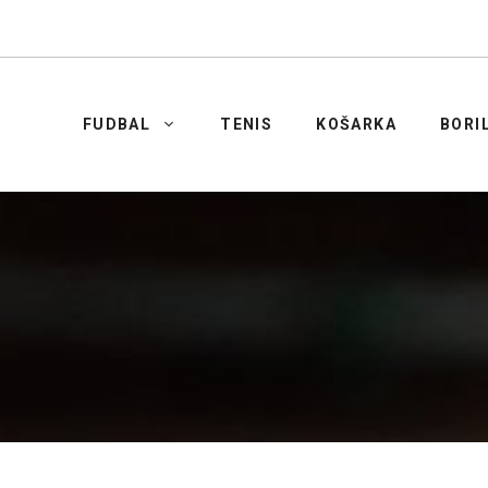
FUDBAL
TENIS
KOŠARKA
BORI