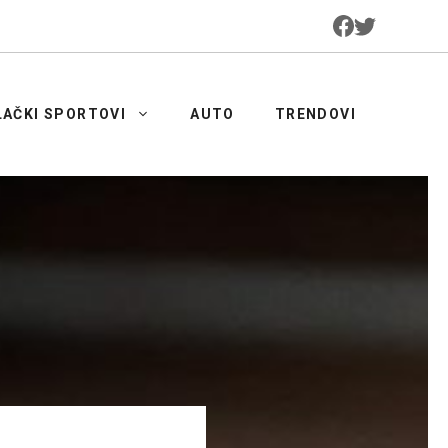
LAČKI SPORTOVI
AUTO
TRENDOVI