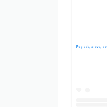
Pogledajte ovaj po