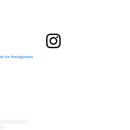
st na Instagramu