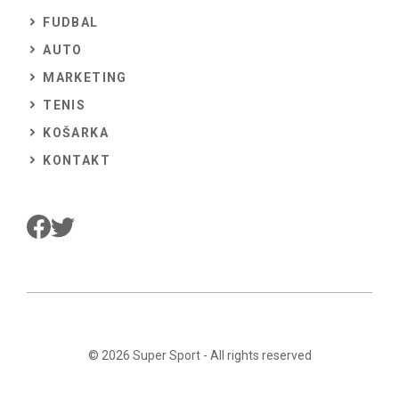
FUDBAL
AUTO
MARKETING
TENIS
KOŠARKA
KONTAKT
© 2026
Super Sport
- All rights reserved