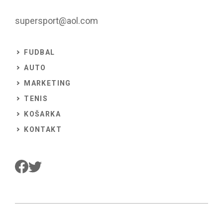
supersport@aol.com
FUDBAL
AUTO
MARKETING
TENIS
KOŠARKA
KONTAKT