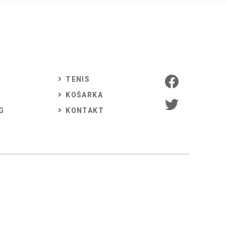
TENIS
KOŠARKA
G
KONTAKT