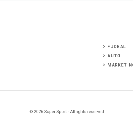
FUDBAL
AUTO
MARKETIN
© 2026
Super Sport
- All rights reserved