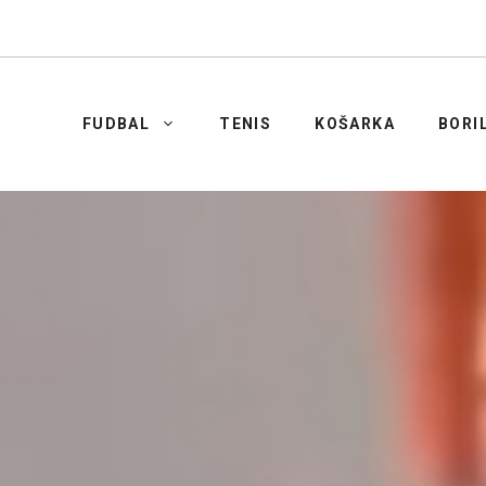
FUDBAL
TENIS
KOŠARKA
BORI