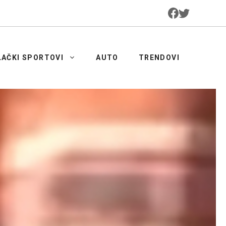
LAČKI SPORTOVI
AUTO
TRENDOVI