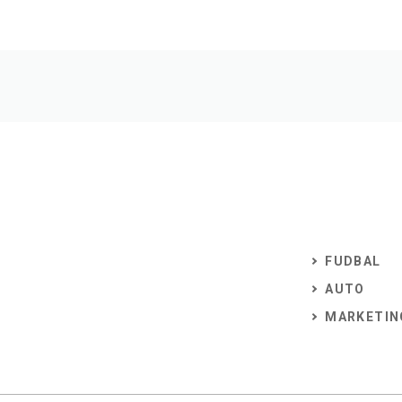
FUDBAL
AUTO
MARKETIN