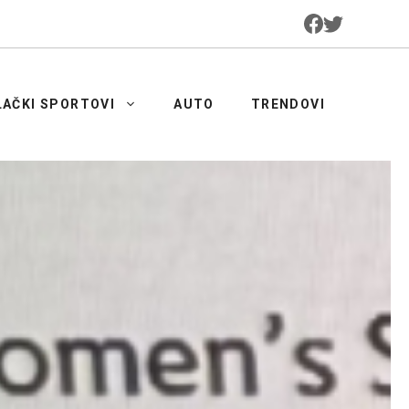
LAČKI SPORTOVI
AUTO
TRENDOVI