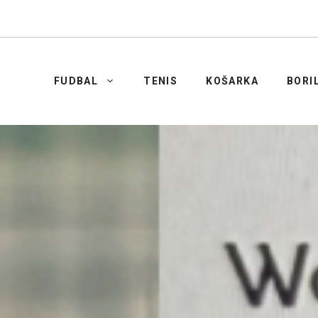
FUDBAL
TENIS
KOŠARKA
BORI