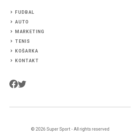
FUDBAL
AUTO
MARKETING
TENIS
KOŠARKA
KONTAKT
© 2026
Super Sport
- All rights reserved