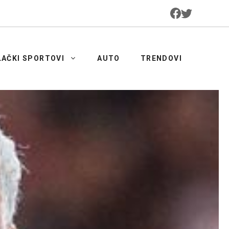
LAČKI SPORTOVI
AUTO
TRENDOVI