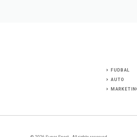
FUDBAL
AUTO
MARKETIN