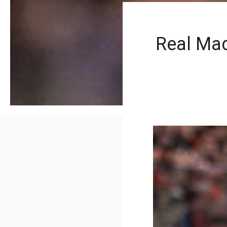
Real Mad