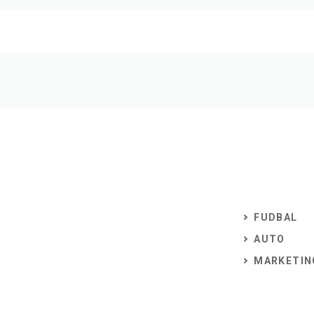
FUDBAL
AUTO
MARKETIN