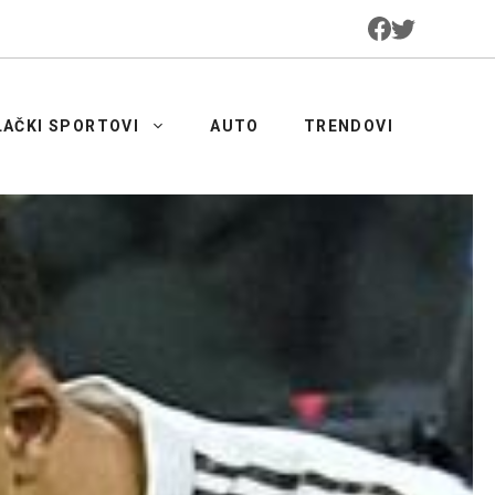
LAČKI SPORTOVI
AUTO
TRENDOVI