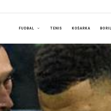
FUDBAL
TENIS
KOŠARKA
BORI