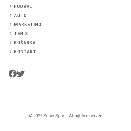
FUDBAL
AUTO
MARKETING
TENIS
KOŠARKA
KONTAKT
© 2026
Super Sport
- All rights reserved