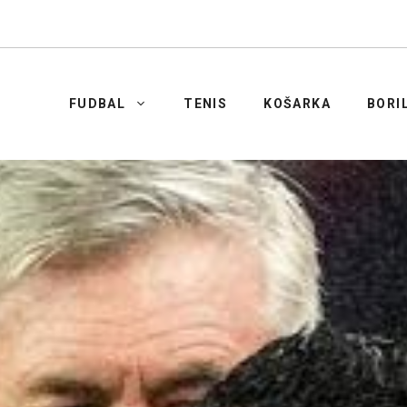
FUDBAL
TENIS
KOŠARKA
BORI