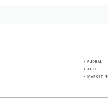
FUDBAL
AUTO
MARKETIN