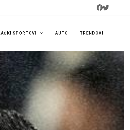
LAČKI SPORTOVI
AUTO
TRENDOVI