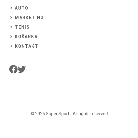
AUTO
MARKETING
TENIS
KOŠARKA
KONTAKT
© 2026
Super Sport
- All rights reserved