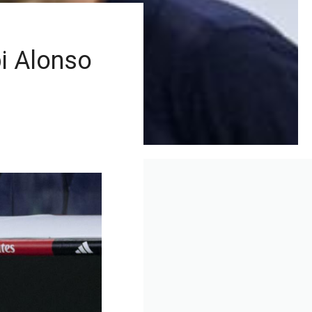
i Alonso