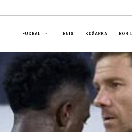
FUDBAL
TENIS
KOŠARKA
BORI