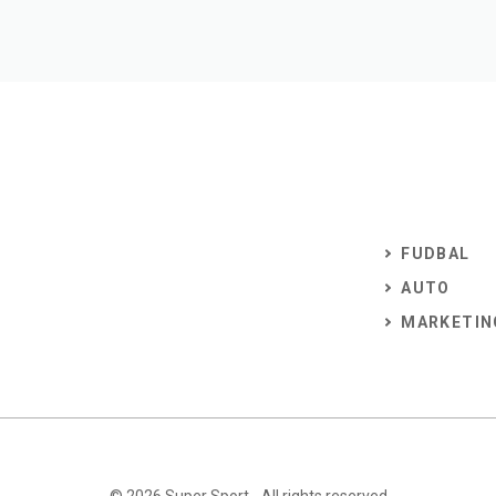
FUDBAL
AUTO
MARKETIN