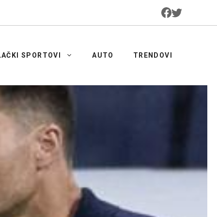
LAČKI SPORTOVI
AUTO
TRENDOVI