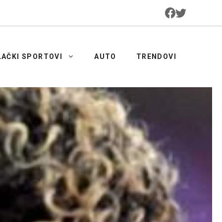
LAČKI SPORTOVI
AUTO
TRENDOVI