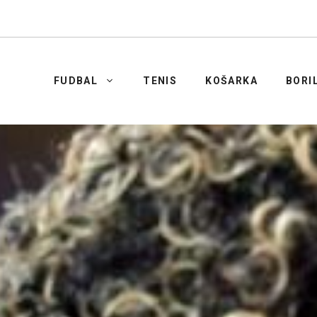
FUDBAL
TENIS
KOŠARKA
BORI