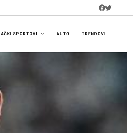
LAČKI SPORTOVI
AUTO
TRENDOVI