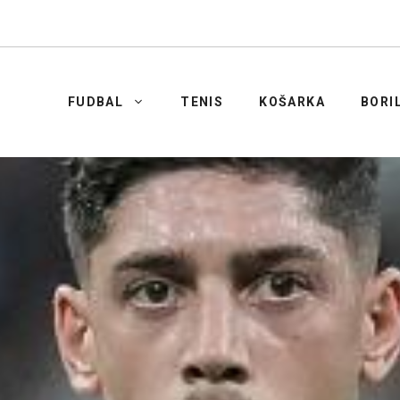
FUDBAL
TENIS
KOŠARKA
BORI