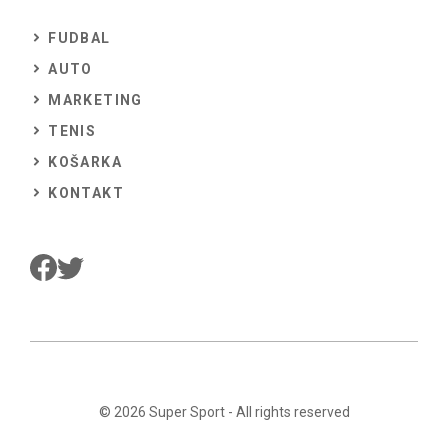
FUDBAL
AUTO
MARKETING
TENIS
KOŠARKA
KONTAKT
© 2026
Super Sport
- All rights reserved