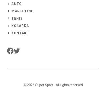
AUTO
MARKETING
TENIS
KOŠARKA
KONTAKT
© 2026
Super Sport
- All rights reserved