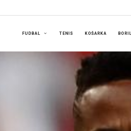
FUDBAL
TENIS
KOŠARKA
BORI