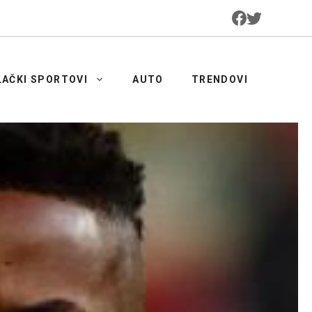
LAČKI SPORTOVI
AUTO
TRENDOVI