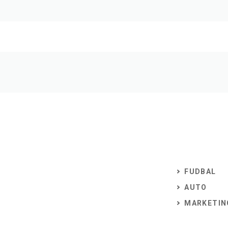
FUDBAL
AUTO
MARKETIN