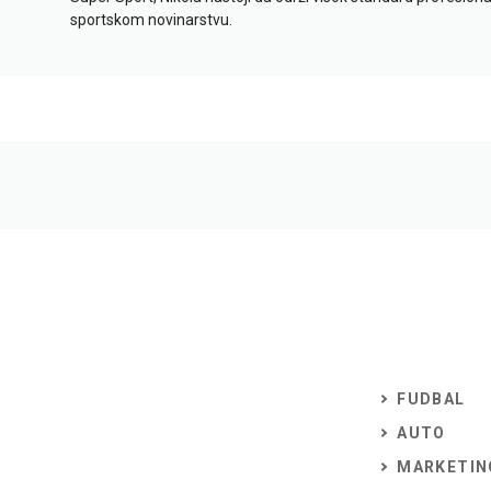
sportskom novinarstvu.
FUDBAL
AUTO
MARKETIN