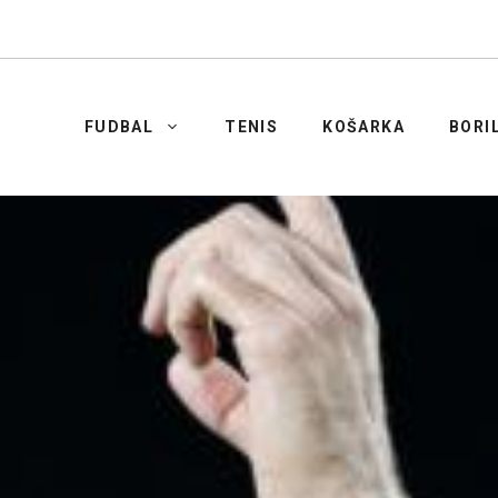
FUDBAL
TENIS
KOŠARKA
BORI