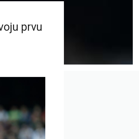
voju prvu