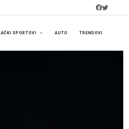
LAČKI SPORTOVI
AUTO
TRENDOVI