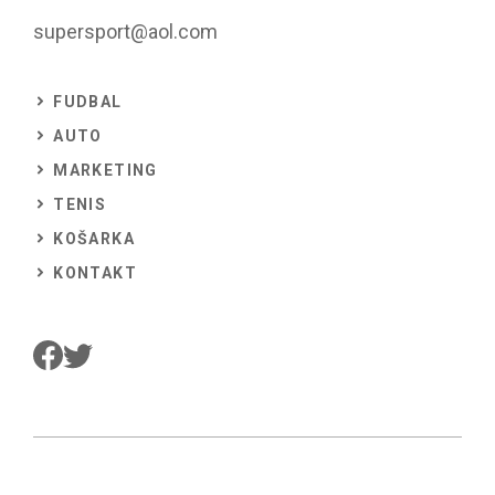
supersport@aol.com
FUDBAL
AUTO
MARKETING
TENIS
KOŠARKA
KONTAKT