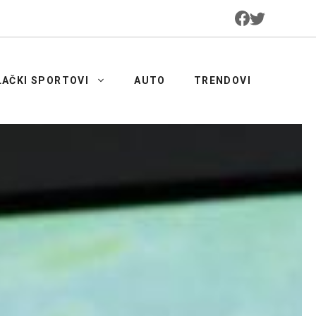
LAČKI SPORTOVI
AUTO
TRENDOVI