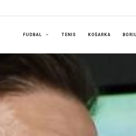
FUDBAL
TENIS
KOŠARKA
BORI