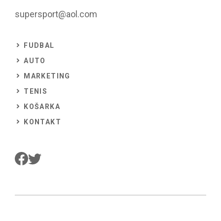
supersport@aol.com
FUDBAL
AUTO
MARKETING
TENIS
KOŠARKA
KONTAKT