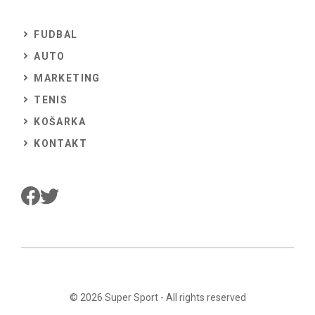
FUDBAL
AUTO
MARKETING
TENIS
KOŠARKA
KONTAKT
© 2026
Super Sport
- All rights reserved