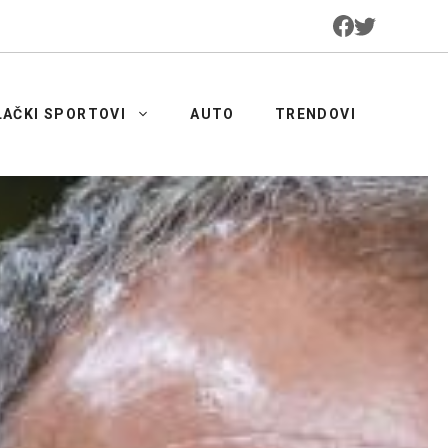
LAČKI SPORTOVI
AUTO
TRENDOVI