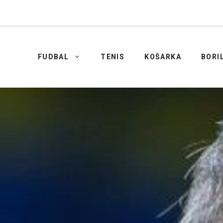
FUDBAL
TENIS
KOŠARKA
BORI