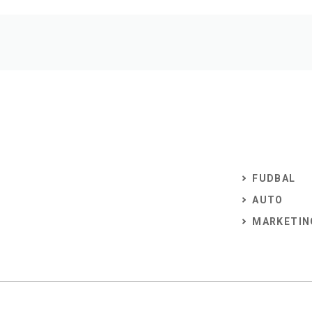
FUDBAL
AUTO
MARKETIN