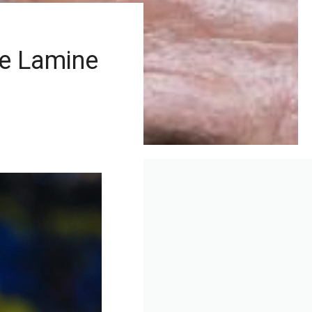
ve Lamine