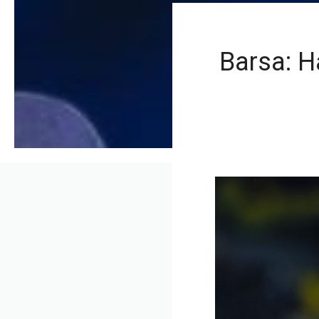
Barsa: H