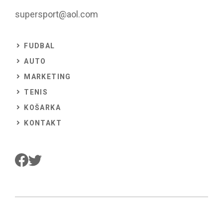
supersport@aol.com
FUDBAL
AUTO
MARKETING
TENIS
KOŠARKA
KONTAKT