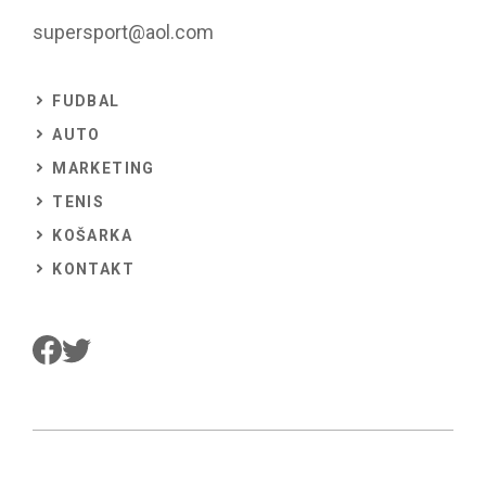
supersport@aol.com
FUDBAL
AUTO
MARKETING
TENIS
KOŠARKA
KONTAKT