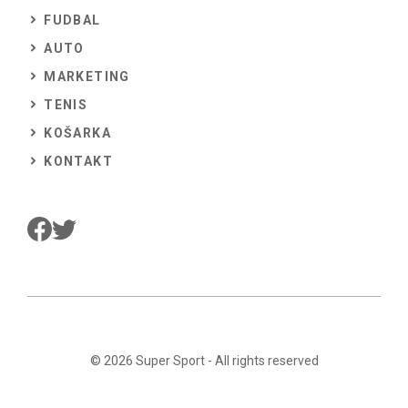
FUDBAL
AUTO
MARKETING
TENIS
KOŠARKA
KONTAKT
© 2026
Super Sport
- All rights reserved