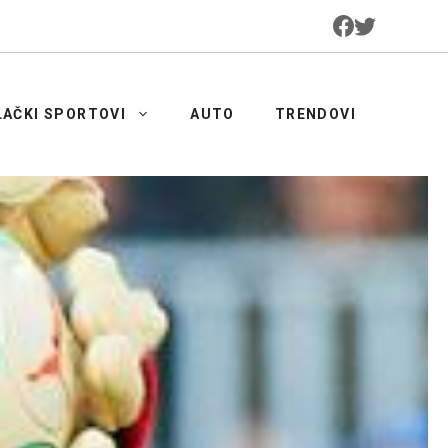
LAČKI SPORTOVI
AUTO
TRENDOVI