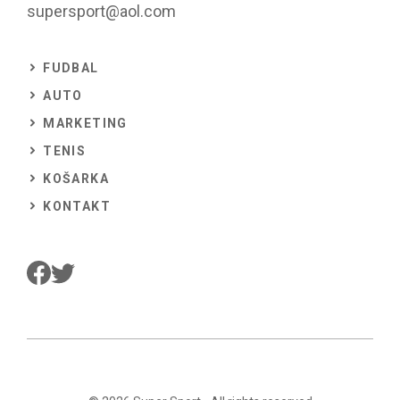
supersport@aol.com
FUDBAL
AUTO
MARKETING
TENIS
KOŠARKA
KONTAKT