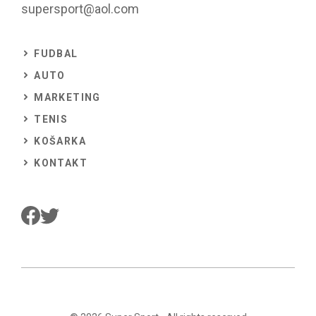
supersport@aol.com
FUDBAL
AUTO
MARKETING
TENIS
KOŠARKA
KONTAKT